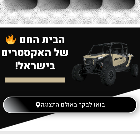
הבית החם
של האקסטרים
בישראל!
בואו לבקר באולם התצוגה