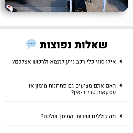
שאלות נפוצות
אילו סוגי כלי רכב ניתן למצוא ולרכוש אצלכם?
האם אתם מציעים גם פתרונות מימון או
עסקאות טרייד-אין?
מה כוללים שירותי המוסך שלכם?