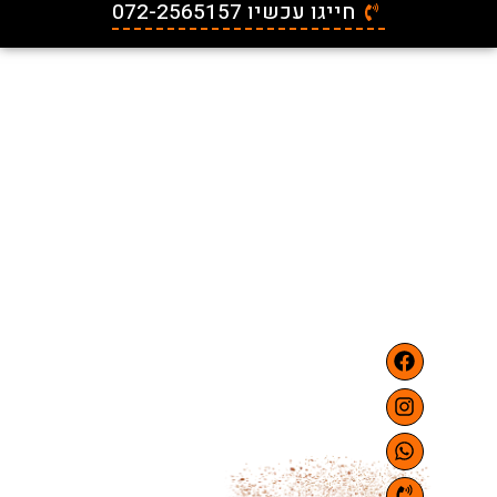
חייגו עכשיו 072-2565157