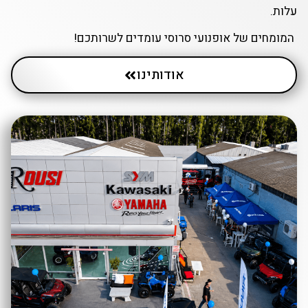
ים של אופנועי סרוסי עומדים לשרותכם!
אודותינו