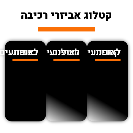
קטלוג אביזרי רכיבה
דות לאופנועים
מעילים לאופנועים
כפפות לאופנועים