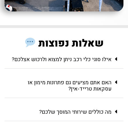
שאלות נפוצות
אילו סוגי כלי רכב ניתן למצוא ולרכוש אצלכם?
האם אתם מציעים גם פתרונות מימון או
עסקאות טרייד-אין?
מה כוללים שירותי המוסך שלכם?