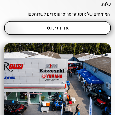
ים של אופנועי סרוסי עומדים לשרותכם!
אודותינו