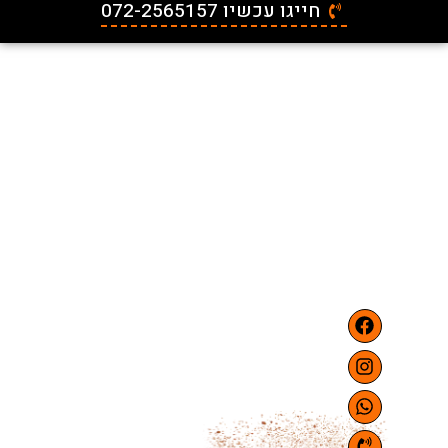
חייגו עכשיו 072-2565157