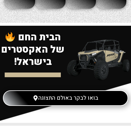
הבית החם
של האקסטרים
בישראל!
בואו לבקר באולם התצוגה