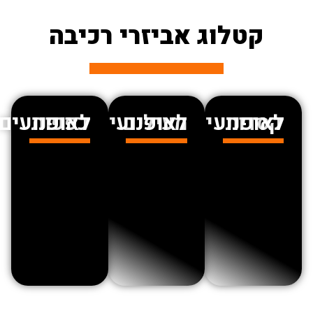
קטלוג אביזרי רכיבה
דות לאופנועים
מעילים לאופנועים
כפפות לאופנועים